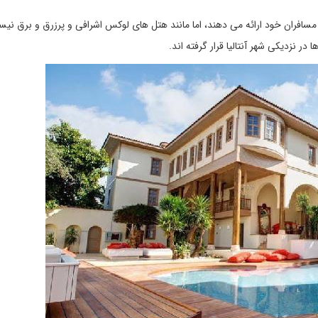
ر نزدیکی شهر آنتالیا قرار گرفته اند.