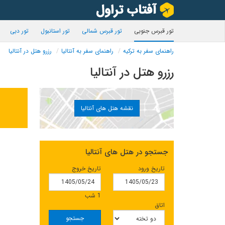
تور قبرس جنوبی
تور قبرس شمالی
تور استانبول
تور دبی
راهنمای سفر به ترکیه
راهنمای سفر به آنتالیا
رزرو هتل در آنتالیا
رزرو هتل در آنتالیا
نقشه هتل های آنتالیا
جستجو در هتل های آنتالیا
تاریخ ورود
تاریخ خروج
1 شب
اتاق
جستجو