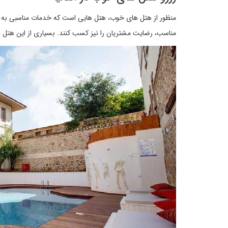
مناسب، رضایت مشتریان را نیز کسب کنند. بسیاری از این هتل ها د