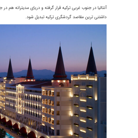
آنتالیا در جنوب غربی ترکیه قرار گرفته و دریای مدیترانه هم در 
داشتنی ترین مقاصد گردشگری ترکیه تبدیل شود.