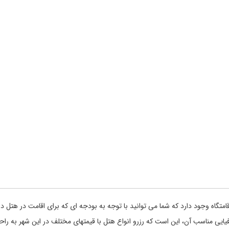
تگاه وجود دارد که شما می توانید با توجه به بودجه ای که برای اقامت در هتل در نظ
فیایی مناسب آن، این است که رزرو انواع هتل با قیمتهای مختلف در این شهر به راح