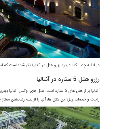
در ادامه چند نکته درباره رزرو هتل در آنتالیا ذکر شده است که ام
رزرو هتل 5 ستاره در آنتالیا
آنتالیا پر از هتل های 5 ستاره است. هتل های 
راحت و خدمات ویژه این هتل ها، آنها را از بقیه رقبایشان ممتاز 