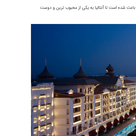
هر، باعث شده است تا آنتالیا به یکی از محبوب ترین و دوست