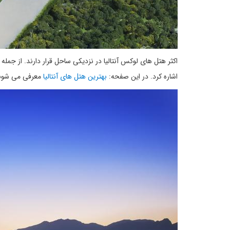
اکثر هتل های لوکس آنتالیا در نزدیکی ساحل قرار دارند. از جمله
اشاره کرد. در این صفحه:
بهترین هتل های آنتالیا
معرفی می شون