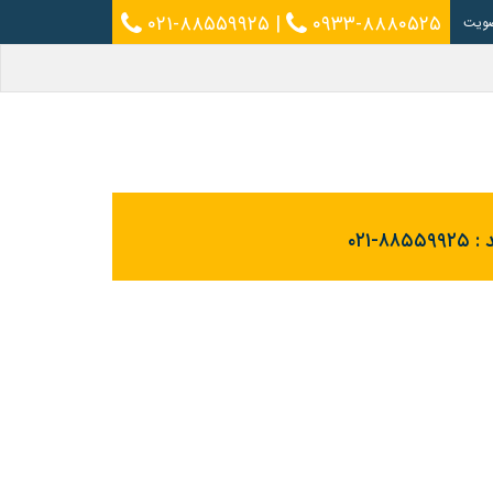
۰۲۱-۸۸۵۵۹۹۲۵
|
۰۹۳۳-۸۸۸۰۵۲۵
ویت
 :
۰۲۱-۸۸۵۵۹۹۲۵