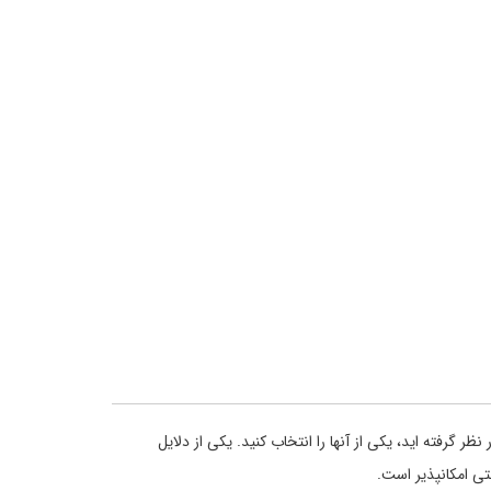
ر گرفته اید، یکی از آنها را انتخاب کنید. یکی از دلایل
تی امکانپذیر است.