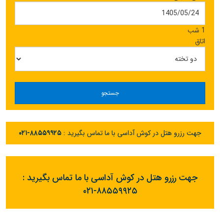
1 شب
اتاق
جستجو
جهت رزرو هتل در کوش آداسی با ما تماس بگیرید :
۰۲۱-۸۸۵۵۹۹۲۵
جهت رزرو هتل در کوش آداسی با ما تماس بگیرید :
۰۲۱-۸۸۵۵۹۹۲۵