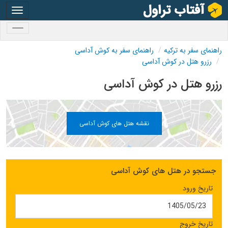
oggle
gation
oggle
gation
راهنمای سفر به ترکیه
راهنمای سفر به کوش آداسی
رزرو هتل در کوش آداسی
رزرو هتل در کوش آداسی
نقشه هتل های کوش آداسی
جستجو در هتل های کوش آداسی
تاریخ ورود
تاریخ خروج