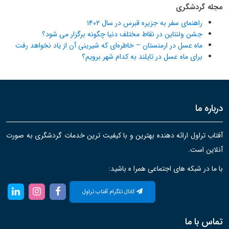
مجله گردشگری
راهنمای سفر به جزیره قبرس در سال ۱۴۰۲
جشن ولنتاین در نقاط مختلف دنیا چگونه برگزار می شود؟
ماه عسل در ارمنستان – خاطره‌ای که شیرینی آن از یاد نخواهد رفت
برای ماه عسل در تایلند به کدام شهر برویم؟
درباره ما
آفتاب تراول ارائه دهنده بهترین و با کیفیت ترین خدمات گردشگری به صورت
آنلاین است.
با ما در شبکه های اجتماعی همرا ه باشید:
کانال تلگرام آفتاب تراول
تماس با ما