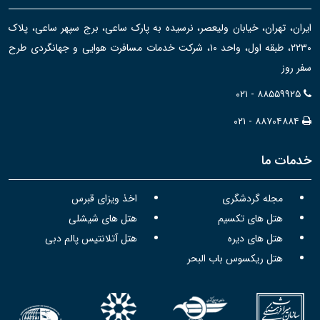
ایران، تهران، خیابان ولیعصر، نرسیده به پارک ساعی، برج سپهر ساعی، پلاک
۲۲۳۰، طبقه اول، واحد ۱۰، شرکت خدمات مسافرت هوایی و جهانگردی طرح
سفر روز
۰۲۱ - ۸۸۵۵۹۹۲۵
۰۲۱ - ۸۸۷۰۴۸۸۴
خدمات ما
مجله گردشگری
اخذ ویزای قبرس
هتل های تکسیم
هتل های شیشلی
هتل های دیره
هتل آتلانتیس پالم دبی
هتل ریکسوس باب البحر