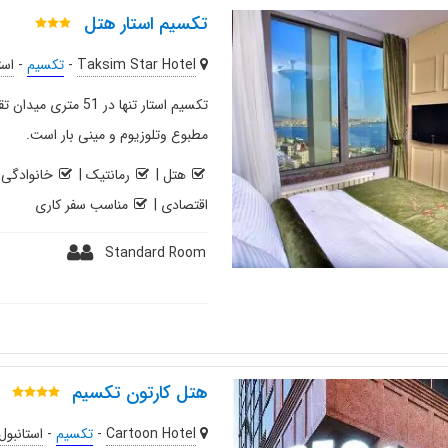
تکسیم استار هتل
Taksim Star Hotel
-
تکسیم
-
است
تکسیم استار تنها در
مطبوع وتلوزیوم و مینی بار است.
هتل
|
رمانتیک
|
خانوادگی
|
اقتصادی
|
مناسب سفر کاری
Standard Room
هتل کارتون تکسیم
Cartoon Hotel
-
تکسیم
-
استانبول