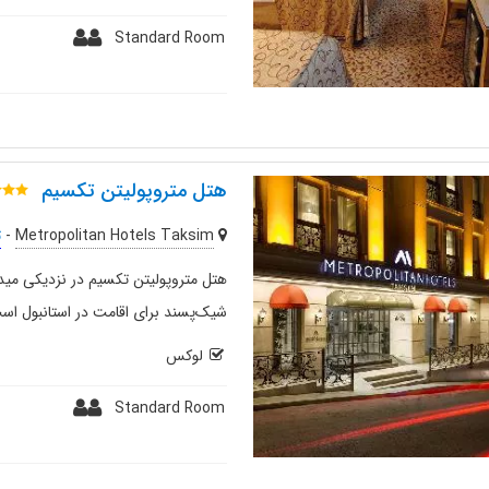
Standard Room
هتل متروپولیتن تکسیم
Metropolitan Hotels Taksim
-
ت
هتل متروپولیتن تکسیم در نزدیکی میدا
شیک‌پسند برای اقامت در استانبول است
لوکس
Standard Room