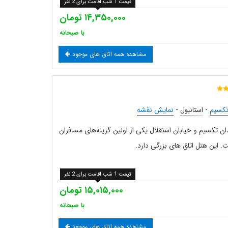
قیمت 1 شب اقامت برای 2 نفر
۱۴,۳۵۰,۰۰۰ تومان
با صبحانه
مشاهده همه اتاق های موجود
کسیم
-
استانبول
-
نمایش نقشه
ن تکسیم و خیابان استقلال یکی از اولین گزینه‌های مسافران
. این هتل اتاق های بزرگی دارد.
قیمت 1 شب اقامت برای 2 نفر
۱۵,۰۱۵,۰۰۰ تومان
با صبحانه
مشاهده همه اتاق های موجود