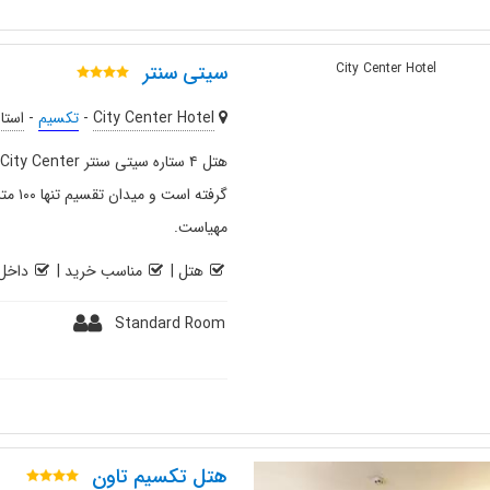
سیتی سنتر
City Center Hotel
-
تکسیم
-
استا
گرفته
مهیاست.
هتل
|
مناسب خرید
|
داخل 
Standard Room
هتل تکسیم تاون