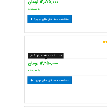
۱۲,۰۷۵,۰۰۰ تومان
با صبحانه
مشاهده همه اتاق های موجود
قیمت 1 شب اقامت برای 2 نفر
۱۲,۲۵۰,۰۰۰ تومان
با صبحانه
مشاهده همه اتاق های موجود