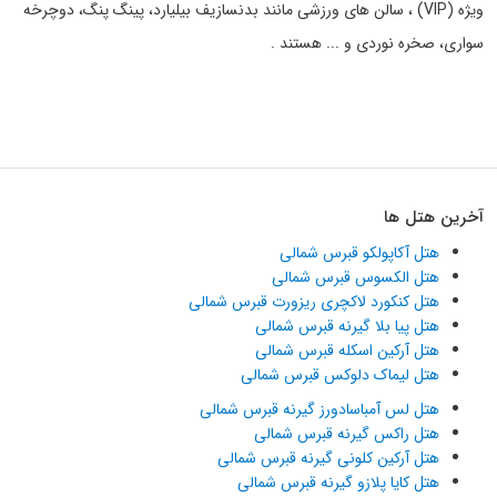
ویژه (VIP) ، سالن های ورزشی مانند بدنسازیف بیلیارد، پینگ پنگ، دوچرخه
سواری، صخره نوردی و ... هستند .
آخرین هتل ها
هتل آکاپولکو قبرس شمالی
هتل الکسوس قبرس شمالی
هتل کنکورد لاکچری ریزورت قبرس شمالی
هتل پیا بلا گیرنه قبرس شمالی
هتل آرکین اسکله قبرس شمالی
هتل لیماک دلوکس قبرس شمالی
هتل لس آمباسادورز گیرنه قبرس شمالی
هتل راکس گیرنه قبرس شمالی
هتل آرکین کلونی گیرنه قبرس شمالی
هتل کایا پلازو گیرنه قبرس شمالی