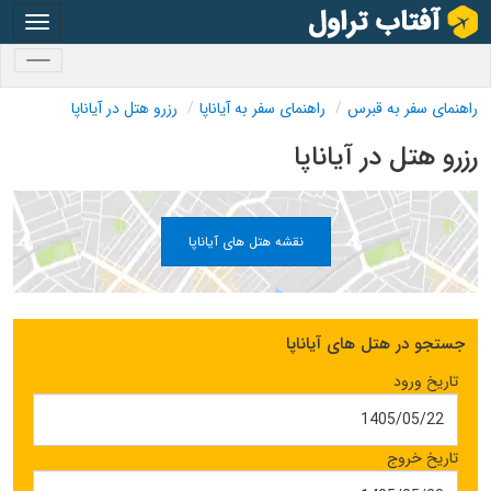
oggle
gation
oggle
gation
راهنمای سفر به قبرس
راهنمای سفر به آیاناپا
رزرو هتل در آیاناپا
رزرو هتل در آیاناپا
نقشه هتل های آیاناپا
جستجو در هتل های آیاناپا
تاریخ ورود
تاریخ خروج