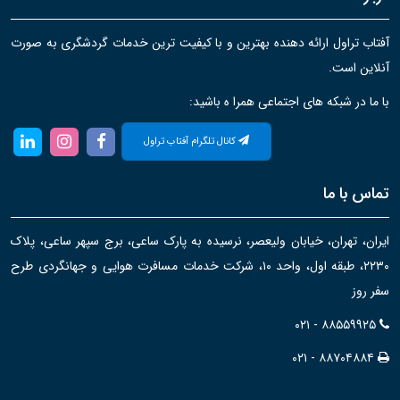
آفتاب تراول ارائه دهنده بهترین و با کیفیت ترین خدمات گردشگری به صورت
آنلاین است.
با ما در شبکه های اجتماعی همرا ه باشید:
کانال تلگرام آفتاب تراول
تماس با ما
ایران، تهران، خیابان ولیعصر، نرسیده به پارک ساعی، برج سپهر ساعی، پلاک
۲۲۳۰، طبقه اول، واحد ۱۰، شرکت خدمات مسافرت هوایی و جهانگردی طرح
سفر روز
۰۲۱ - ۸۸۵۵۹۹۲۵
۰۲۱ - ۸۸۷۰۴۸۸۴