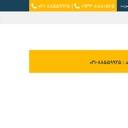
۰۲۱-۸۸۵۵۹۹۲۵
|
۰۹۳۳-۸۸۸۰۵۲۵
ویت
 :
۰۲۱-۸۸۵۵۹۹۲۵