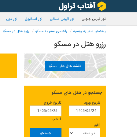
تور قبرس جنوبی
تور قبرس شمالی
تور استانبول
تور دبی
راهنمای سفر به روسیه
راهنمای سفر به مسکو
رزرو هتل در مسکو
رزرو هتل در مسکو
نقشه هتل های مسکو
جستجو در هتل های مسکو
تاریخ ورود
تاریخ خروج
1 شب
اتاق
جستجو