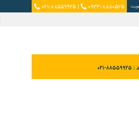
۰۲۱-۸۸۵۵۹۹۲۵
|
۰۹۳۳-۸۸۸۰۵۲۵
ویت
 :
۰۲۱-۸۸۵۵۹۹۲۵