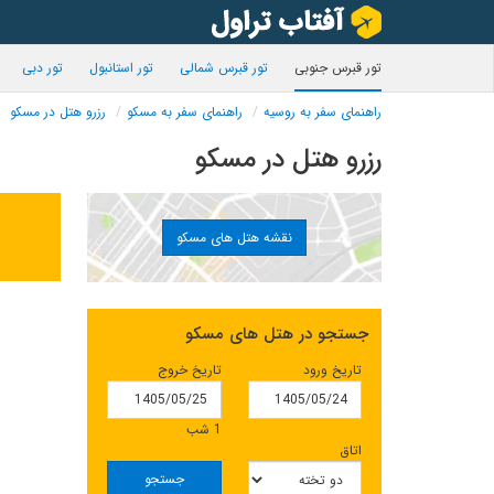
تور قبرس جنوبی
تور قبرس شمالی
تور استانبول
تور دبی
راهنمای سفر به روسیه
راهنمای سفر به مسکو
رزرو هتل در مسکو
رزرو هتل در مسکو
نقشه هتل های مسکو
جستجو در هتل های مسکو
تاریخ ورود
تاریخ خروج
1 شب
اتاق
جستجو