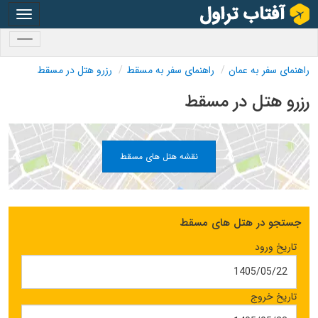
oggle
gation
oggle
gation
راهنمای سفر به عمان
راهنمای سفر به مسقط
رزرو هتل در مسقط
رزرو هتل در مسقط
نقشه هتل های مسقط
جستجو در هتل های مسقط
تاریخ ورود
تاریخ خروج