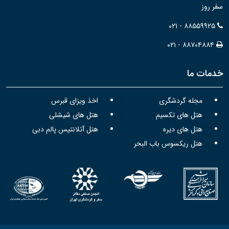
سفر روز
۰۲۱ - ۸۸۵۵۹۹۲۵
۰۲۱ - ۸۸۷۰۴۸۸۴
خدمات ما
مجله گردشگری
اخذ ویزای قبرس
هتل های تکسیم
هتل های شیشلی
هتل های دیره
هتل آتلانتیس پالم دبی
هتل ریکسوس باب البحر