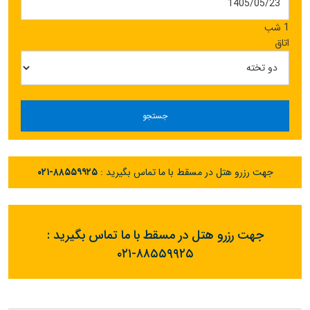
1 شب
اتاق
جستجو
جهت رزرو هتل در مسقط با ما تماس بگیرید :
۰۲۱-۸۸۵۵۹۹۲۵
جهت رزرو هتل در مسقط با ما تماس بگیرید :
۰۲۱-۸۸۵۵۹۹۲۵