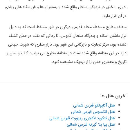
اداری. الخویر در نزدیکی ساحل واقع شده و رستوران ها و فروشگاه های زیادی
در آن قرار دارد.
منطقه مطرح مسقط، محله قدیمی دیگری در شهر مسقط است که به دلیل
قرار داشتن اسکله و بندرگاه سلطان قابوس، تا زمانی که نقت در عمان کشف
نشده بود، مرکز تجارت و بازرگانی این شهر بود. بازار مطرح که شهرت جهانی
دارد در این منطقه واقع شده است.در منطقه مطرح می توانید آداب و سنن و
تاریخ و معماری عمان را از نردیک مشاهده کنید.
آخرین هتل ها
هتل آکاپولکو قبرس شمالی
هتل الکسوس قبرس شمالی
هتل کنکورد لاکچری ریزورت قبرس شمالی
هتل پیا بلا گیرنه قبرس شمالی