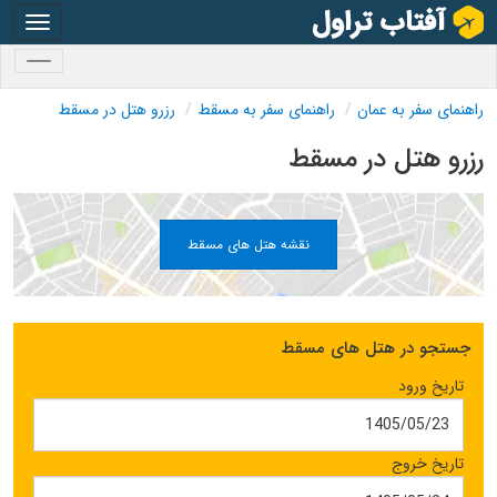
oggle
gation
oggle
gation
راهنمای سفر به عمان
راهنمای سفر به مسقط
رزرو هتل در مسقط
رزرو هتل در مسقط
نقشه هتل های مسقط
جستجو در هتل های مسقط
تاریخ ورود
تاریخ خروج