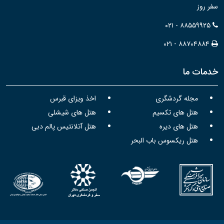
سفر روز
۰۲۱ - ۸۸۵۵۹۹۲۵
۰۲۱ - ۸۸۷۰۴۸۸۴
خدمات ما
مجله گردشگری
اخذ ویزای قبرس
هتل های تکسیم
هتل های شیشلی
هتل های دیره
هتل آتلانتیس پالم دبی
هتل ریکسوس باب البحر