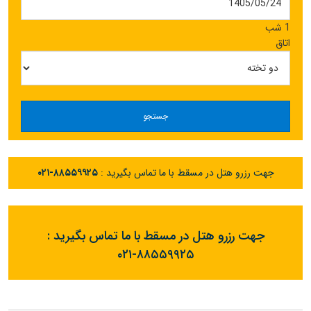
1 شب
اتاق
جستجو
جهت رزرو هتل در مسقط با ما تماس بگیرید :
۰۲۱-۸۸۵۵۹۹۲۵
جهت رزرو هتل در مسقط با ما تماس بگیرید :
۰۲۱-۸۸۵۵۹۹۲۵