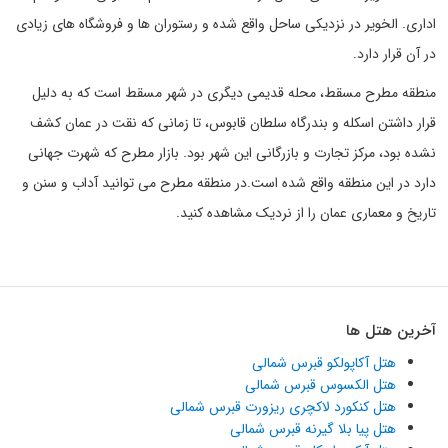
اداری. الخویر در نزدیکی ساحل واقع شده و رستوران ها و فروشگاه های زیادی
در آن قرار دارد.
منطقه مطرح مسقط، محله قدیمی دیگری در شهر مسقط است که به دلیل
قرار داشتن اسکله و بندرگاه سلطان قابوس، تا زمانی که نقت در عمان کشف
نشده بود، مرکز تجارت و بازرگانی این شهر بود. بازار مطرح که شهرت جهانی
دارد در این منطقه واقع شده است.در منطقه مطرح می توانید آداب و سنن و
تاریخ و معماری عمان را از نردیک مشاهده کنید.
آخرین هتل ها
هتل آکاپولکو قبرس شمالی
هتل الکسوس قبرس شمالی
هتل کنکورد لاکچری ریزورت قبرس شمالی
هتل پیا بلا گیرنه قبرس شمالی