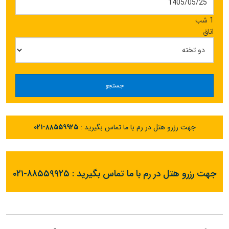
1 شب
اتاق
جستجو
جهت رزرو هتل در رم با ما تماس بگیرید :
۰۲۱-۸۸۵۵۹۹۲۵
جهت رزرو هتل در رم با ما تماس بگیرید :
۰۲۱-۸۸۵۵۹۹۲۵