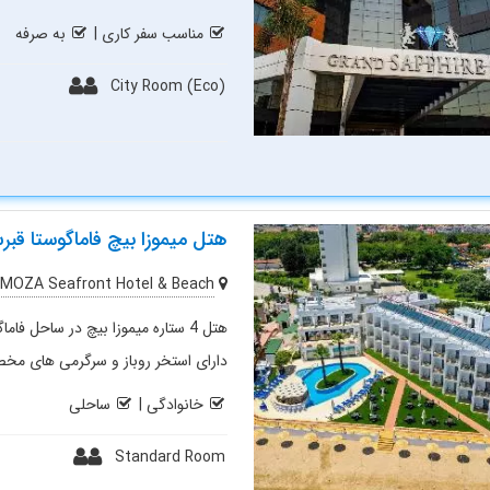
مناسب سفر کاری
|
به صرفه
City Room (Eco)
هتل میموزا بیچ فاماگوستا قب
MOZA Seafront Hotel & Beach
دارای استخر روباز و سرگرمی های م
خانوادگی
|
ساحلی
Standard Room