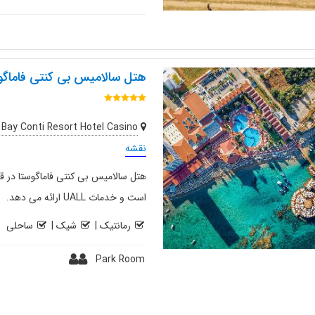
هتل سالامیس بی کنتی فاماگو
Bay Conti Resort Hotel Casino
نقشه
هتل سالامیس بی کنتی فاماگوستا در 
است و خدمات UALL ارائه می دهد.
رمانتیک
|
شیک
|
ساحلی
Park Room