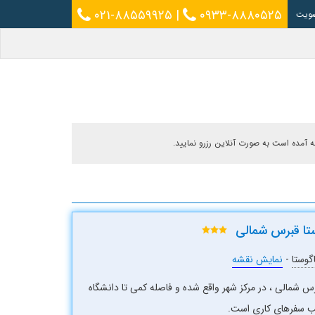
۰۲۱-۸۸۵۵۹۹۲۵
|
۰۹۳۳-۸۸۸۰۵۲۵
ویت
مه آمده است به صورت آنلاین رزرو نمایید.
ستا قبرس شمالی
گوستا
-
نمایش نقشه
رس شمالی ، در مرکز شهر واقع شده و فاصله کمی تا دانشگاه
سب سفرهای کاری است.