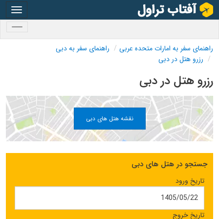
oggle
gation
oggle
gation
راهنمای سفر به امارات متحده عربی
راهنمای سفر به دبی
رزرو هتل در دبی
رزرو هتل در دبی
نقشه هتل های دبی
جستجو در هتل های دبی
تاریخ ورود
تاریخ خروج