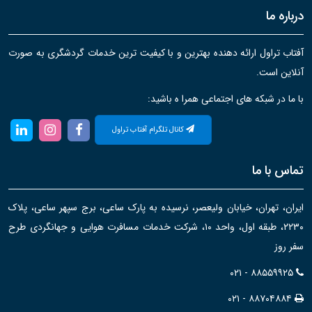
درباره ما
آفتاب تراول ارائه دهنده بهترین و با کیفیت ترین خدمات گردشگری به صورت
آنلاین است.
با ما در شبکه های اجتماعی همرا ه باشید:
کانال تلگرام آفتاب تراول
تماس با ما
ایران، تهران، خیابان ولیعصر، نرسیده به پارک ساعی، برج سپهر ساعی، پلاک
۲۲۳۰، طبقه اول، واحد ۱۰، شرکت خدمات مسافرت هوایی و جهانگردی طرح
سفر روز
۰۲۱ - ۸۸۵۵۹۹۲۵
۰۲۱ - ۸۸۷۰۴۸۸۴