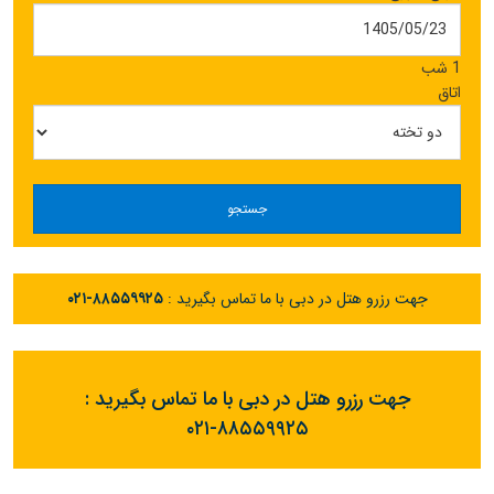
1 شب
اتاق
جستجو
جهت رزرو هتل در دبی با ما تماس بگیرید :
۰۲۱-۸۸۵۵۹۹۲۵
جهت رزرو هتل در دبی با ما تماس بگیرید :
۰۲۱-۸۸۵۵۹۹۲۵