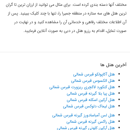
مختلف آنها دسته بندی کرده است. برای مثال می توانید از ارزان ترین تا گران
ترین هتل های سه ستاره در منطقه جمیرا را، تنها با چند کلیک ببینید. پس از
آن اطلاعات مختلف رفاهی و خدماتی آن را مشاهده کنید و در نهایت در
صورت تمایل، اقدام به رزرو هتل در دبی به صورت آنلاین فرمایید.
آخرین هتل ها
هتل آکاپولکو قبرس شمالی
هتل الکسوس قبرس شمالی
هتل کنکورد لاکچری ریزورت قبرس شمالی
هتل پیا بلا گیرنه قبرس شمالی
هتل آرکین اسکله قبرس شمالی
هتل لیماک دلوکس قبرس شمالی
هتل لس آمباسادورز گیرنه قبرس شمالی
هتل راکس گیرنه قبرس شمالی
هتل آرکین کلونی گیرنه قبرس شمالی