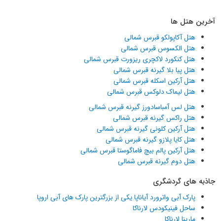
آخرین هتل ها
هتل آکاپولکو قبرس شمالی
هتل الکسوس قبرس شمالی
هتل کنکورد لاکچری ریزورت قبرس شمالی
هتل پیا بلا گیرنه قبرس شمالی
هتل آرکین اسکله قبرس شمالی
هتل لیماک دلوکس قبرس شمالی
هتل لس آمباسادورز گیرنه قبرس شمالی
هتل راکس گیرنه قبرس شمالی
هتل آرکین کلونی گیرنه قبرس شمالی
هتل کایا پلازو گیرنه قبرس شمالی
هتل آرکین پالم بیچ فاماگوستا قبرس شمالی
هتل دوم گیرنه قبرس شمالی
جاذبه های گردشگری
پارک آبی واترورد آیاناپا یکی از بزرگترین پارک های آبی اروپا
ساحل فینیکودس لارناکا
مارینا لارناکا