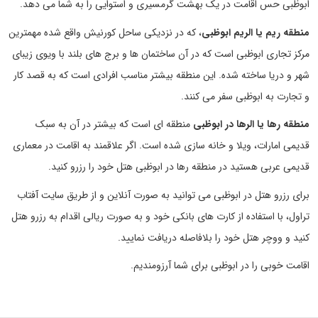
ابوظبی حس اقامت در یک بهشت گرمسیری و استوایی را به شما می دهد.
منطقه ریم یا الریم ابوظبی
، که در نزدیکی ساحل کورنیش واقع شده مهمترین
مرکز تجاری ابوظبی است که در آن ساختمان ها و برج های بلند با ویوی زیبای
شهر و دریا ساخته شده. این منطقه بیشتر مناسب افرادی است که به قصد کار
و تجارت به ابوظبی سفر می کنند.
منطقه رها یا الرها در ابوظبی
منطقه ای است که بیشتر در آن به سبک
قدیمی امارات، ویلا و خانه سازی شده است. اگر علاقمند به اقامت در معماری
قدیمی عربی هستید در منطقه رها در ابوظبی هتل خود را رزرو کنید.
برای رزرو هتل در ابوظبی می توانید به صورت آنلاین و از طریق سایت آفتاب
تراول، با استفاده از کارت های بانکی خود و به صورت ریالی اقدام به رزرو هتل
کنید و ووچر هتل خود را بلافاصله دریافت نمایید.
اقامت خوبی را در ابوظبی برای شما آرزومندیم.