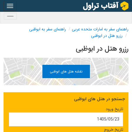
oggle
gation
oggle
gation
راهنمای سفر به امارات متحده عربی
راهنمای سفر به ابوظبی
رزرو هتل در ابوظبی
رزرو هتل در ابوظبی
نقشه هتل های ابوظبی
جستجو در هتل های ابوظبی
تاریخ ورود
تاریخ خروج