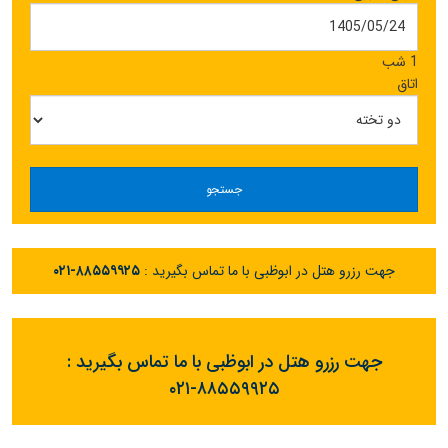
1 شب
اتاق
جستجو
جهت رزرو هتل در ابوظبی با ما تماس بگیرید :
۰۲۱-۸۸۵۵۹۹۲۵
جهت رزرو هتل در ابوظبی با ما تماس بگیرید :
۰۲۱-۸۸۵۵۹۹۲۵