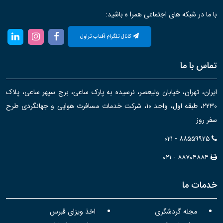
با ما در شبکه های اجتماعی همرا ه باشید:
کانال تلگرام آفتاب تراول
تماس با ما
ایران، تهران، خیابان ولیعصر، نرسیده به پارک ساعی، برج سپهر ساعی، پلاک
۲۲۳۰، طبقه اول، واحد ۱۰، شرکت خدمات مسافرت هوایی و جهانگردی طرح
سفر روز
۰۲۱ - ۸۸۵۵۹۹۲۵
۰۲۱ - ۸۸۷۰۴۸۸۴
خدمات ما
مجله گردشگری
اخذ ویزای قبرس