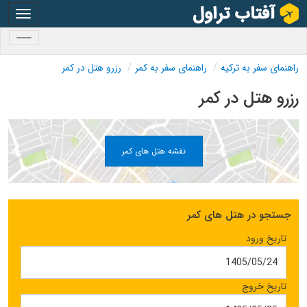
oggle
gation
oggle
gation
راهنمای سفر به ترکیه
راهنمای سفر به کمر
رزرو هتل در کمر
رزرو هتل در کمر
نقشه هتل های کمر
جستجو در هتل های کمر
تاریخ ورود
تاریخ خروج