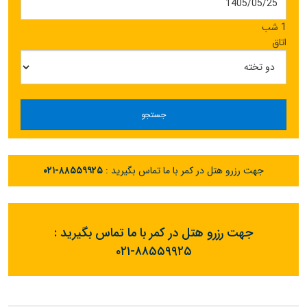
1 شب
اتاق
جستجو
جهت رزرو هتل در کمر با ما تماس بگیرید :
۰۲۱-۸۸۵۵۹۹۲۵
جهت رزرو هتل در کمر با ما تماس بگیرید :
۰۲۱-۸۸۵۵۹۹۲۵