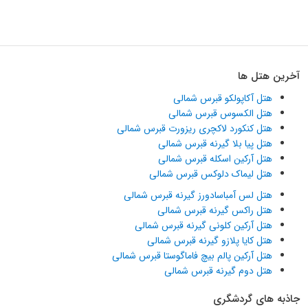
آخرین هتل ها
هتل آکاپولکو قبرس شمالی
هتل الکسوس قبرس شمالی
هتل کنکورد لاکچری ریزورت قبرس شمالی
هتل پیا بلا گیرنه قبرس شمالی
هتل آرکین اسکله قبرس شمالی
هتل لیماک دلوکس قبرس شمالی
هتل لس آمباسادورز گیرنه قبرس شمالی
هتل راکس گیرنه قبرس شمالی
هتل آرکین کلونی گیرنه قبرس شمالی
هتل کایا پلازو گیرنه قبرس شمالی
هتل آرکین پالم بیچ فاماگوستا قبرس شمالی
هتل دوم گیرنه قبرس شمالی
جاذبه های گردشگری