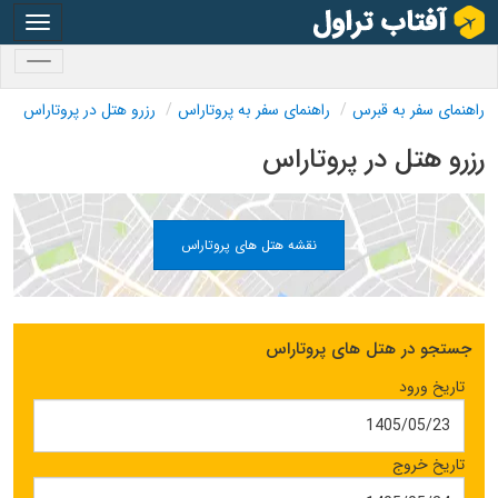
oggle
gation
oggle
gation
راهنمای سفر به قبرس
راهنمای سفر به پروتاراس
رزرو هتل در پروتاراس
رزرو هتل در پروتاراس
نقشه هتل های پروتاراس
جستجو در هتل های پروتاراس
تاریخ ورود
تاریخ خروج