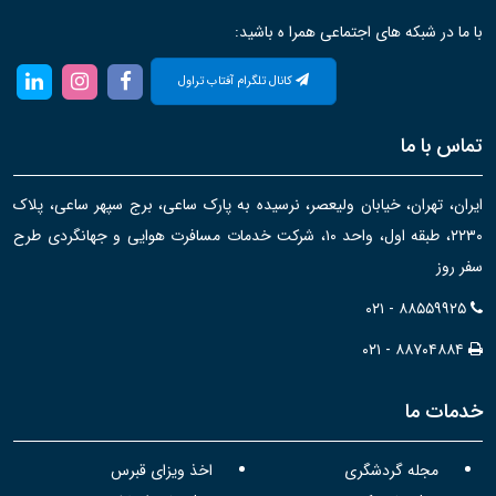
با ما در شبکه های اجتماعی همرا ه باشید:
کانال تلگرام آفتاب تراول
تماس با ما
ایران، تهران، خیابان ولیعصر، نرسیده به پارک ساعی، برج سپهر ساعی، پلاک
۲۲۳۰، طبقه اول، واحد ۱۰، شرکت خدمات مسافرت هوایی و جهانگردی طرح
سفر روز
۰۲۱ - ۸۸۵۵۹۹۲۵
۰۲۱ - ۸۸۷۰۴۸۸۴
خدمات ما
مجله گردشگری
اخذ ویزای قبرس