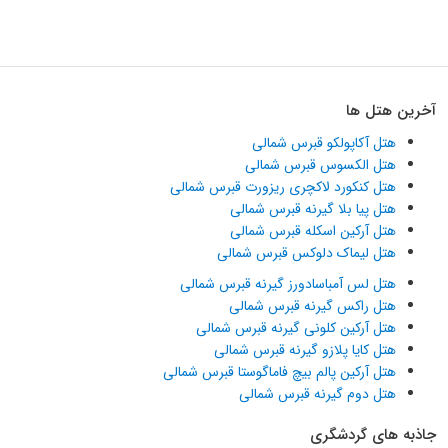
آخرین هتل ها
هتل آکاپولکو قبرس شمالی
هتل الکسوس قبرس شمالی
هتل کنکورد لاکچری ریزورت قبرس شمالی
هتل پیا بلا گیرنه قبرس شمالی
هتل آرکین اسکله قبرس شمالی
هتل لیماک دلوکس قبرس شمالی
هتل لس آمباسادورز گیرنه قبرس شمالی
هتل راکس گیرنه قبرس شمالی
هتل آرکین کلونی گیرنه قبرس شمالی
هتل کایا پلازو گیرنه قبرس شمالی
هتل آرکین پالم بیچ فاماگوستا قبرس شمالی
هتل دوم گیرنه قبرس شمالی
جاذبه های گردشگری