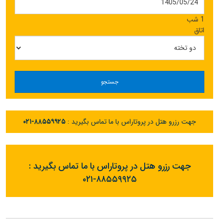
1 شب
اتاق
جستجو
جهت رزرو هتل در پروتاراس با ما تماس بگیرید :
۰۲۱-۸۸۵۵۹۹۲۵
جهت رزرو هتل در پروتاراس با ما تماس بگیرید :
۰۲۱-۸۸۵۵۹۹۲۵