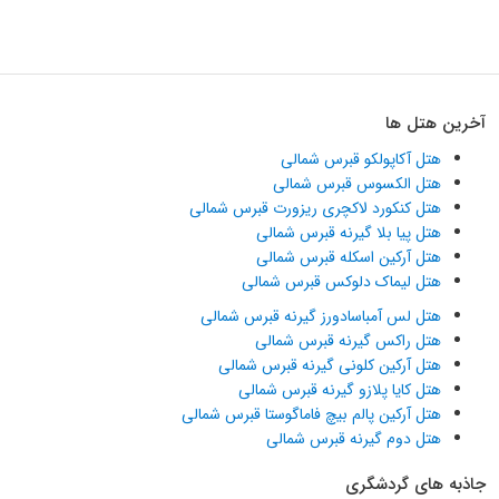
آخرین هتل ها
هتل آکاپولکو قبرس شمالی
هتل الکسوس قبرس شمالی
هتل کنکورد لاکچری ریزورت قبرس شمالی
هتل پیا بلا گیرنه قبرس شمالی
هتل آرکین اسکله قبرس شمالی
هتل لیماک دلوکس قبرس شمالی
هتل لس آمباسادورز گیرنه قبرس شمالی
هتل راکس گیرنه قبرس شمالی
هتل آرکین کلونی گیرنه قبرس شمالی
هتل کایا پلازو گیرنه قبرس شمالی
هتل آرکین پالم بیچ فاماگوستا قبرس شمالی
هتل دوم گیرنه قبرس شمالی
جاذبه های گردشگری