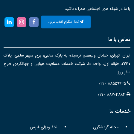
با ما در شبکه های اجتماعی همرا ه باشید:
کانال تلگرام آفتاب تراول
تماس با ما
ایران، تهران، خیابان ولیعصر، نرسیده به پارک ساعی، برج سپهر ساعی، پلاک
۲۲۳۰، طبقه اول، واحد ۱۰، شرکت خدمات مسافرت هوایی و جهانگردی طرح
سفر روز
۰۲۱ - ۸۸۵۵۹۹۲۵
۰۲۱ - ۸۸۷۰۴۸۸۴
خدمات ما
مجله گردشگری
اخذ ویزای قبرس