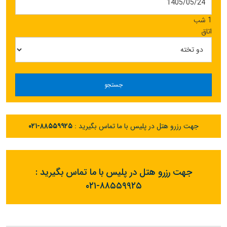
1 شب
اتاق
جستجو
جهت رزرو هتل در پلیس با ما تماس بگیرید :
۰۲۱-۸۸۵۵۹۹۲۵
جهت رزرو هتل در پلیس با ما تماس بگیرید :
۰۲۱-۸۸۵۵۹۹۲۵