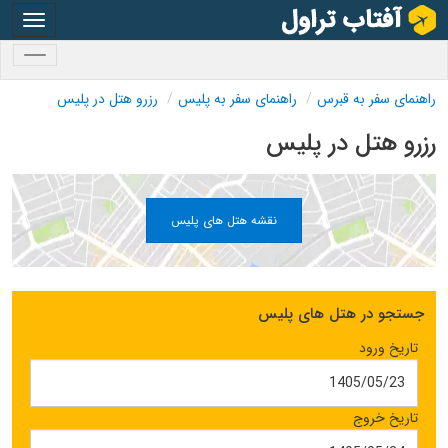
oggle
gation
oggle
gation
راهنمای سفر به قبرس
راهنمای سفر به پلیس
رزرو هتل در پلیس
رزرو هتل در پلیس
نقشه هتل های پلیس
جستجو در هتل های پلیس
تاریخ ورود
تاریخ خروج