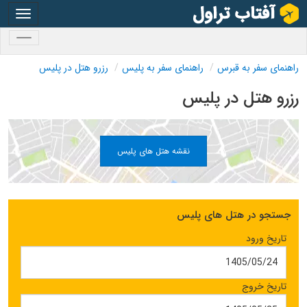
oggle
gation
oggle
gation
راهنمای سفر به قبرس
راهنمای سفر به پلیس
رزرو هتل در پلیس
رزرو هتل در پلیس
نقشه هتل های پلیس
جستجو در هتل های پلیس
تاریخ ورود
تاریخ خروج