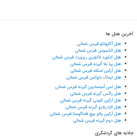
آخرین هتل ها
هتل آکاپولکو قبرس شمالی
هتل الکسوس قبرس شمالی
هتل کنکورد لاکچری ریزورت قبرس شمالی
هتل پیا بلا گیرنه قبرس شمالی
هتل آرکین اسکله قبرس شمالی
هتل لیماک دلوکس قبرس شمالی
هتل لس آمباسادورز گیرنه قبرس شمالی
هتل راکس گیرنه قبرس شمالی
هتل آرکین کلونی گیرنه قبرس شمالی
هتل کایا پلازو گیرنه قبرس شمالی
هتل آرکین پالم بیچ فاماگوستا قبرس شمالی
هتل دوم گیرنه قبرس شمالی
جاذبه های گردشگری