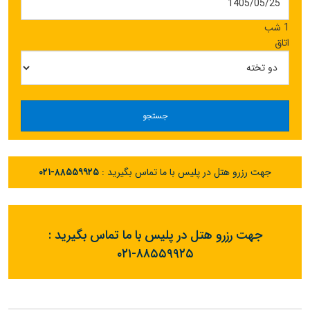
1 شب
اتاق
جستجو
جهت رزرو هتل در پلیس با ما تماس بگیرید :
۰۲۱-۸۸۵۵۹۹۲۵
جهت رزرو هتل در پلیس با ما تماس بگیرید :
۰۲۱-۸۸۵۵۹۹۲۵