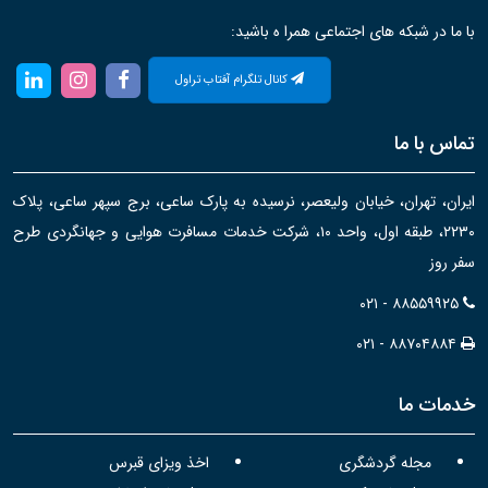
با ما در شبکه های اجتماعی همرا ه باشید:
کانال تلگرام آفتاب تراول
تماس با ما
ایران، تهران، خیابان ولیعصر، نرسیده به پارک ساعی، برج سپهر ساعی، پلاک
۲۲۳۰، طبقه اول، واحد ۱۰، شرکت خدمات مسافرت هوایی و جهانگردی طرح
سفر روز
۰۲۱ - ۸۸۵۵۹۹۲۵
۰۲۱ - ۸۸۷۰۴۸۸۴
خدمات ما
مجله گردشگری
اخذ ویزای قبرس