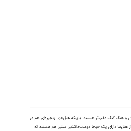
ای و هنگ کنگ عقب‌تر هستند. بااینکه هتل‌های زنجیره‌ای هم در
 از هتل‌ها دارای یک حیاط دوست‌داشتنی سنتی هم هستند که