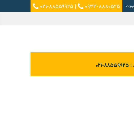
۰۲۱-۸۸۵۵۹۹۲۵
|
۰۹۳۳-۸۸۸۰۵۲۵
ویت
 :
۰۲۱-۸۸۵۵۹۹۲۵