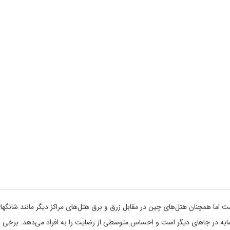
ست اما همچنان هتل‌های چین در مقابل زرق و برق هتل‌های مراکز دیگر مانند شانگه
 مشابه در جاهای دیگر است و احساس متوسطی از رضایت را به افراد می‌دهد. برخی