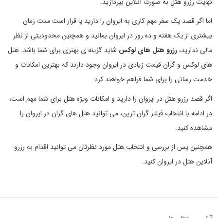
نهایت رزرو هتل به صورت آنلاین بپردازید.
اما اگر قصد یک سفر مهم کاری به ایروان را دارید یا قرار است مدت زمان
بیشتری از یک هفته و ده روز در ایروان بمانید و همچنین محدودیتی از نظر
مالی ندارید،
رزرو هتل های لوکس
شاید گزینه ی بهتری برای شما باشد. هتل
های لوکس و گران قیمت زیادی در ایروان وجود دارند که بهترین امکانات و
خدمت رسانی را برای شما فراهم خواهند کرد.
اگر قصد رزرو هتل در ایروان را دارید و امکانات ویژه هتل برای شما مهم است،
در ادامه با انتخاب فیلتر گران ترین، می توانید هتل های گران در ایروان را
مشاهده کنید.
همچنین پس از بررسی و انتخاب هتل مورد نظرتان می توانید اقدام به رزرو
آنلاین هتل در ایروان کنید.