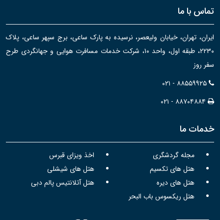
تماس با ما
ایران، تهران، خیابان ولیعصر، نرسیده به پارک ساعی، برج سپهر ساعی، پلاک
۲۲۳۰، طبقه اول، واحد ۱۰، شرکت خدمات مسافرت هوایی و جهانگردی طرح
سفر روز
۰۲۱ - ۸۸۵۵۹۹۲۵
۰۲۱ - ۸۸۷۰۴۸۸۴
خدمات ما
مجله گردشگری
اخذ ویزای قبرس
هتل های تکسیم
هتل های شیشلی
هتل های دیره
هتل آتلانتیس پالم دبی
هتل ریکسوس باب البحر