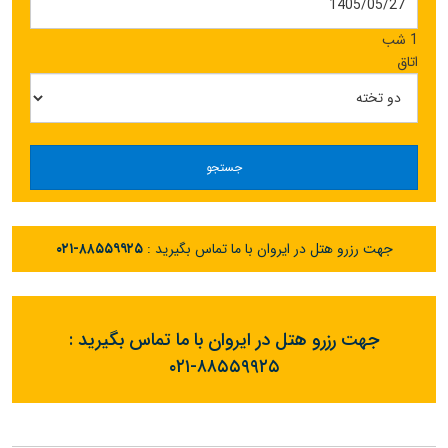
1 شب
اتاق
جستجو
جهت رزرو هتل در ایروان با ما تماس بگیرید :
۰۲۱-۸۸۵۵۹۹۲۵
جهت رزرو هتل در ایروان با ما تماس بگیرید :
۰۲۱-۸۸۵۵۹۹۲۵