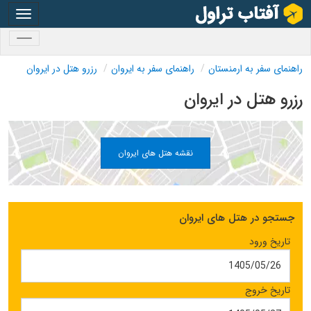
oggle
gation
oggle
gation
راهنمای سفر به ارمنستان
راهنمای سفر به ایروان
رزرو هتل در ایروان
رزرو هتل در ایروان
نقشه هتل های ایروان
جستجو در هتل های ایروان
تاریخ ورود
تاریخ خروج