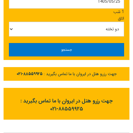
1 شب
اتاق
جستجو
جهت رزرو هتل در ایروان با ما تماس بگیرید :
۰۲۱-۸۸۵۵۹۹۲۵
جهت رزرو هتل در ایروان با ما تماس بگیرید :
۰۲۱-۸۸۵۵۹۹۲۵