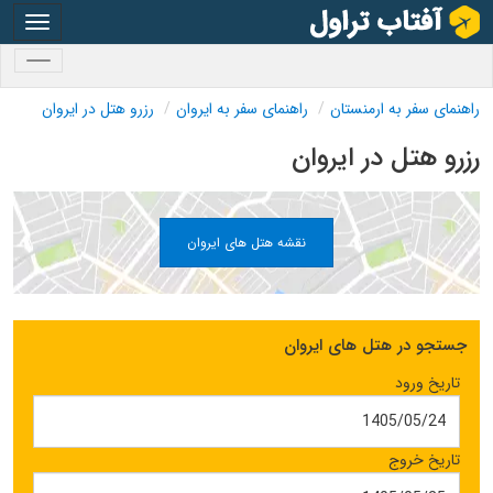
oggle
gation
oggle
gation
راهنمای سفر به ارمنستان
راهنمای سفر به ایروان
رزرو هتل در ایروان
رزرو هتل در ایروان
نقشه هتل های ایروان
جستجو در هتل های ایروان
تاریخ ورود
تاریخ خروج