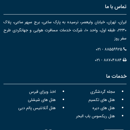
تماس با ما
ایران، تهران، خیابان ولیعصر، نرسیده به پارک ساعی، برج سپهر ساعی، پلاک
۲۲۳۰، طبقه اول، واحد ۱۰، شرکت خدمات مسافرت هوایی و جهانگردی طرح
سفر روز
۰۲۱ - ۸۸۵۵۹۹۲۵
۰۲۱ - ۸۸۷۰۴۸۸۴
خدمات ما
مجله گردشگری
اخذ ویزای قبرس
هتل های تکسیم
هتل های شیشلی
هتل های دیره
هتل آتلانتیس پالم دبی
هتل ریکسوس باب البحر