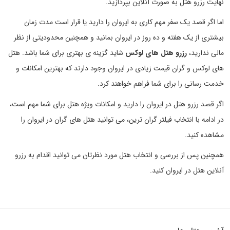
نهایت رزرو هتل به صورت آنلاین بپردازید.
اما اگر قصد یک سفر مهم کاری به ایروان را دارید یا قرار است مدت زمان
بیشتری از یک هفته و ده روز در ایروان بمانید و همچنین محدودیتی از نظر
مالی ندارید،
رزرو هتل های لوکس
شاید گزینه ی بهتری برای شما باشد. هتل
های لوکس و گران قیمت زیادی در ایروان وجود دارند که بهترین امکانات و
خدمت رسانی را برای شما فراهم خواهند کرد.
اگر قصد رزرو هتل در ایروان را دارید و امکانات ویژه هتل برای شما مهم است،
در ادامه با انتخاب فیلتر گران ترین، می توانید هتل های گران در ایروان را
مشاهده کنید.
همچنین پس از بررسی و انتخاب هتل مورد نظرتان می توانید اقدام به رزرو
آنلاین هتل در ایروان کنید.