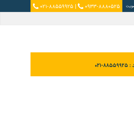
۰۲۱-۸۸۵۵۹۹۲۵
|
۰۹۳۳-۸۸۸۰۵۲۵
ویت
 :
۰۲۱-۸۸۵۵۹۹۲۵