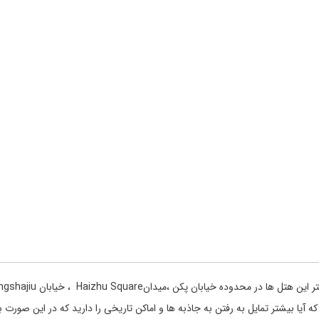
آیا بیشتر تمایل به رفتن به جاذبه ها و اماکن تاریخی را دارید که در این صورت 