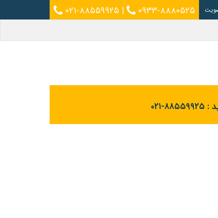
۰۲۱-۸۸۵۵۹۹۲۵
|
۰۹۳۳-۸۸۸۰۵۲۵
ویت
د :
۰۲۱-۸۸۵۵۹۹۲۵