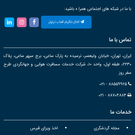
با ما در شبکه های اجتماعی همرا ه باشید:
کانال تلگرام آفتاب تراول
تماس با ما
ایران، تهران، خیابان ولیعصر، نرسیده به پارک ساعی، برج سپهر ساعی، پلاک
۲۲۳۰، طبقه اول، واحد ۱۰، شرکت خدمات مسافرت هوایی و جهانگردی طرح
سفر روز
۰۲۱ - ۸۸۵۵۹۹۲۵
۰۲۱ - ۸۸۷۰۴۸۸۴
خدمات ما
مجله گردشگری
اخذ ویزای قبرس