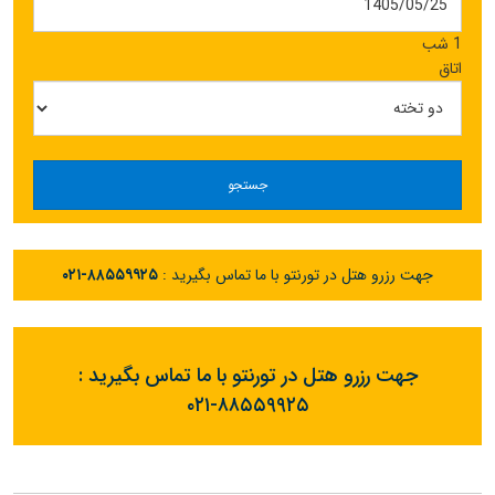
1 شب
اتاق
جستجو
جهت رزرو هتل در تورنتو با ما تماس بگیرید :
۰۲۱-۸۸۵۵۹۹۲۵
جهت رزرو هتل در تورنتو با ما تماس بگیرید :
۰۲۱-۸۸۵۵۹۹۲۵