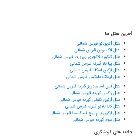
آخرین هتل ها
هتل آکاپولکو قبرس شمالی
هتل الکسوس قبرس شمالی
هتل کنکورد لاکچری ریزورت قبرس شمالی
هتل پیا بلا گیرنه قبرس شمالی
هتل آرکین اسکله قبرس شمالی
هتل لیماک دلوکس قبرس شمالی
هتل لس آمباسادورز گیرنه قبرس شمالی
هتل راکس گیرنه قبرس شمالی
هتل آرکین کلونی گیرنه قبرس شمالی
هتل کایا پلازو گیرنه قبرس شمالی
هتل آرکین پالم بیچ فاماگوستا قبرس شمالی
هتل دوم گیرنه قبرس شمالی
جاذبه های گردشگری