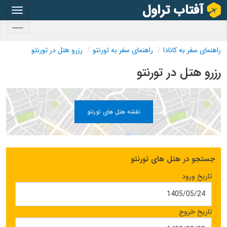
oggle
gation
oggle
gation
راهنمای سفر به کانادا
راهنمای سفر به تورنتو
رزرو هتل در تورنتو
رزرو هتل در تورنتو
نقشه هتل های تورنتو
جستجو در هتل های تورنتو
تاریخ ورود
تاریخ خروج