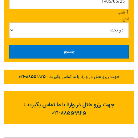
1 شب
اتاق
جستجو
جهت رزرو هتل در وارنا با ما تماس بگیرید :
۰۲۱-۸۸۵۵۹۹۲۵
جهت رزرو هتل در وارنا با ما تماس بگیرید :
۰۲۱-۸۸۵۵۹۹۲۵