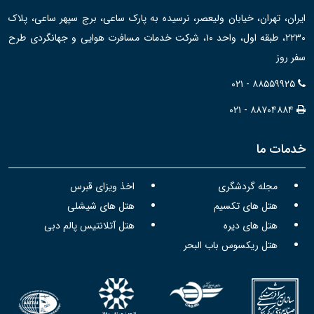
ایران، تهران، خیابان ولیعصر، نرسیده به پارک ساعی، برج سپهر ساعی، پلاک
۲۲۳۰، طبقه اول، واحد ۱۰، شرکت خدمات مسافرت هوایی و جهانگردی طرح
سفر روز
۰۲۱ - ۸۸۵۵۹۹۲۵
۰۲۱ - ۸۸۷۰۴۸۸۴
خدمات ما
مجله گردشگری
اخذ ویزای قبرس
هتل های تکسیم
هتل های شیشلی
هتل های دیره
هتل آتلانتیس پالم دبی
هتل ریکسوس باب البحر