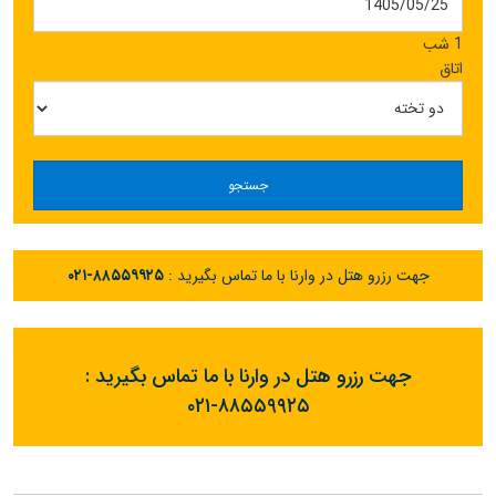
1 شب
اتاق
جستجو
جهت رزرو هتل در وارنا با ما تماس بگیرید :
۰۲۱-۸۸۵۵۹۹۲۵
جهت رزرو هتل در وارنا با ما تماس بگیرید :
۰۲۱-۸۸۵۵۹۹۲۵