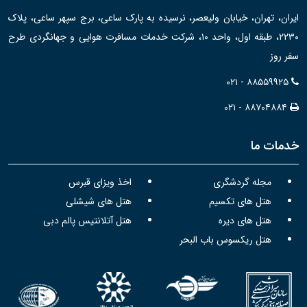
ایران، تهران، خیابان ولیعصر، نرسیده به پارک ساعی، برج سپهر ساعی، پلاک
۲۲۳۰، طبقه اول، واحد ۱۰، شرکت خدمات مسافرت هوایی و جهانگردی طرح
سفر روز
۰۲۱ - ۸۸۵۵۹۹۲۵
۰۲۱ - ۸۸۷۰۴۸۸۴
خدمات ما
مجله گردشگری
اخذ ویزای قبرس
هتل های تکسیم
هتل های شیشلی
هتل های دیره
هتل آتلانتیس پالم دبی
هتل ریکسوس باب البحر