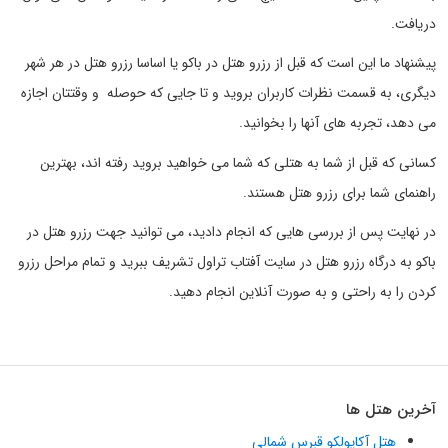
دریافت.
پیشنهاد ما این است که قبل از رزرو هتل در باکو یا اساسا رزرو هتل در هر شهر
دیگری، به قسمت نظرات کاربران بروید و تا جایی که حوصله و وقتتان اجازه
می دهد، تجربه های آنها را بخوانید.
کسانی که قبل از شما به هتلی که شما می خواهید بروید رفته اند، بهترین
راهنمای شما برای رزرو هتل هستند.
در نهایت پس از بررسی هایی که انجام دادید، می توانید جهت رزرو هتل در
باکو به درگاه رزرو هتل در سایت آفتاب تراول تشریف ببرید و تمام مراحل رزرو
کردن را به راحتی و به صورت آنلاین انجام دهید.
آخرین هتل ها
هتل آکاپولکو قبرس شمالی