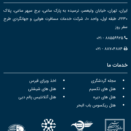
ایران، تهران، خیابان ولیعصر، نرسیده به پارک ساعی، برج سپهر ساعی، پلاک
۲۲۳۰، طبقه اول، واحد ۱۰، شرکت خدمات مسافرت هوایی و جهانگردی طرح
سفر روز
۰۲۱ - ۸۸۵۵۹۹۲۵
۰۲۱ - ۸۸۷۰۴۸۸۴
خدمات ما
مجله گردشگری
اخذ ویزای قبرس
هتل های تکسیم
هتل های شیشلی
هتل های دیره
هتل آتلانتیس پالم دبی
هتل ریکسوس باب البحر