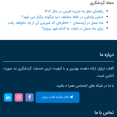
مجله گردشگری
راهنمای سفر به جزیره قبرس در سال ۱۴۰۲
جشن ولنتاین در نقاط مختلف دنیا چگونه برگزار می شود؟
ماه عسل در ارمنستان – خاطره‌ای که شیرینی آن از یاد نخواهد رفت
برای ماه عسل در تایلند به کدام شهر برویم؟
درباره ما
آفتاب تراول ارائه دهنده بهترین و با کیفیت ترین خدمات گردشگری به صورت
آنلاین است.
با ما در شبکه های اجتماعی همرا ه باشید:
کانال تلگرام آفتاب تراول
تماس با ما