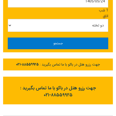
1 شب
اتاق
جستجو
جهت رزرو هتل در باکو با ما تماس بگیرید :
۰۲۱-۸۸۵۵۹۹۲۵
جهت رزرو هتل در باکو با ما تماس بگیرید :
۰۲۱-۸۸۵۵۹۹۲۵