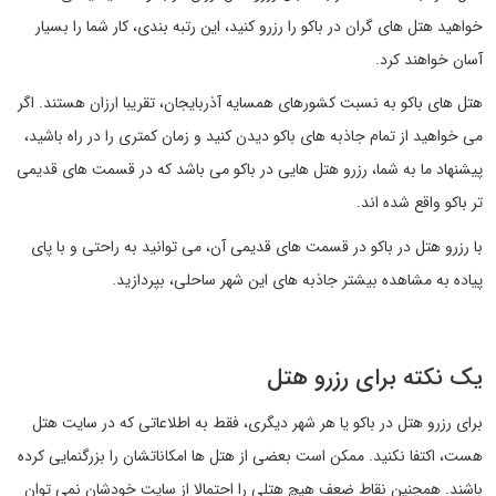
خواهید هتل های گران در باکو را رزرو کنید، این رتبه بندی، کار شما را بسیار
آسان خواهند کرد.
هتل های باکو به نسبت کشورهای همسایه آذربایجان، تقریبا ارزان هستند. اگر
می خواهید از تمام جاذبه های باکو دیدن کنید و زمان کمتری را در راه باشید،
پیشنهاد ما به شما، رزرو هتل هایی در باکو می باشد که در قسمت های قدیمی
تر باکو واقع شده اند.
با رزرو هتل در باکو در قسمت های قدیمی آن، می توانید به راحتی و با پای
پیاده به مشاهده بیشتر جاذبه های این شهر ساحلی، بپردازید.
یک نکته برای رزرو هتل
برای رزرو هتل در باکو یا هر شهر دیگری، فقط به اطلاعاتی که در سایت هتل
هست، اکتفا نکنید. ممکن است بعضی از هتل ها امکاناتشان را بزرگنمایی کرده
باشند. همچنین نقاط ضعف هیچ هتلی را احتمالا از سایت خودشان نمی توان