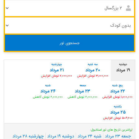
جستجوی تور
دوشنبه
سه شنبه
چهارشنبه
۱۹ مرداد
۲۰ مرداد
۲۱ مرداد
۳,۰۰۰,۰۰۰ تومان افزایش
۲,۰۰۰,۰۰۰ تومان افزایش
پنج شنبه
جمعه
شنبه
۲۲ مرداد
۲۳ مرداد
۲۴ مرداد
۱,۰۰۰,۰۰۰ تومان افزایش
۲,۰۰۰,۰۰۰ تومان کاهش
۲,۰۰۰,۰۰۰ تومان کاهش
یکشنبه
۲۵ مرداد
۵۰۶,۲۰۰ تومان افزایش
ارزانترین تاریخ های تور استانبول:
جمعه
۲۳ مرداد
شنبه
۲۴ مرداد
دوشنبه
۱۹ مرداد
چهارشنبه
۲۸ مرداد