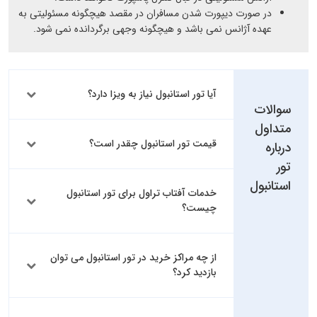
در صورت دیپورت شدن مسافران در مقصد هیچگونه مسئولیتی به
عهده آژانس نمی باشد و هیچگونه وجهی برگردانده نمی شود.
آیا تور استانبول نیاز به ویزا دارد؟
سوالات
متداول
قیمت تور استانبول چقدر است؟
درباره
تور
استانبول
خدمات آفتاب تراول برای تور استانبول
چیست؟
از چه مراکز خرید در تور استانبول می توان
بازدید کرد؟