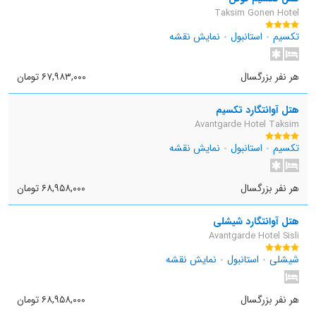
Taksim Gonen Hotel
تکسیم
استانبول
نمایش نقشه
هر نفر بزرگسال
۶۷,۹۸۳,۰۰۰ تومان
هتل آوانتگارد تکسیم
Avantgarde Hotel Taksim
تکسیم
استانبول
نمایش نقشه
هر نفر بزرگسال
۶۸,۹۵۸,۰۰۰ تومان
هتل آوانتگارد شیشلی
Avantgarde Hotel Sisli
شیشلی
استانبول
نمایش نقشه
هر نفر بزرگسال
۶۸,۹۵۸,۰۰۰ تومان