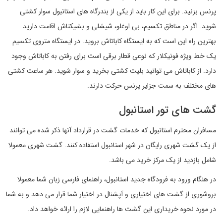
پرنس بزنید. برای این کار باید از یکی از بندرگاه های استانبول سوار کشتی
شوید. اگر در مناطق تکسیم، بی اوغلو، شیشلی و بشیکتاش اقامت دارید
بهترین راه این است که به ایستگاه کاباتاش بروید. در ایستگاه متروی تکسیم
یک خط ویژه فونیکلار که نوعی قطار برقی است برای رفتن به کاباتاش وجود
دارد. از کاباتاش می توانید بلیت کشتی بخرید و سوار شوید. هر ساعت کشتی
های مختلف به سمت جزایر پرنس حرکت دارند.
گشت های تور استانبول
مسافران محترم استانبول که خدمات گشت در قرارداد آنها ذکر شده می توانند
از یک گشت شهری رایگان در شهر استانبول استفاده کنند. گشت شهری معمولا
شامل بازدید از یک مرکز خرید می باشد.
در هنگام ورود به فرودگاه جدید استانبول، راهنمای فارسی زبان شما معمولا
بروشوری از گشت های اختیاری و آپشنال در اختیار شما قرار می دهد و به شما
در مورد نحوه خریداری این گشت ها راهنمایی لازم را ارائه خواهد داد.