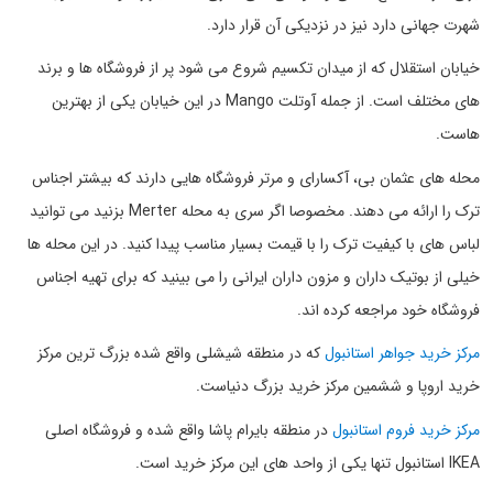
شهرت جهانی دارد نیز در نزدیکی آن قرار دارد.
خیابان استقلال که از میدان تکسیم شروع می شود پر از فروشگاه ها و برند
های مختلف است. از جمله آوتلت Mango در این خیابان یکی از بهترین
هاست.
محله های عثمان بی، آکسارای و مرتر فروشگاه هایی دارند که بیشتر اجناس
ترک را ارائه می دهند. مخصوصا اگر سری به محله Merter بزنید می توانید
لباس های با کیفیت ترک را با قیمت بسیار مناسب پیدا کنید. در این محله ها
خیلی از بوتیک داران و مزون داران ایرانی را می بینید که برای تهیه اجناس
فروشگاه خود مراجعه کرده اند.
مرکز خرید جواهر استانبول
که در منطقه شیشلی واقع شده بزرگ ترین مرکز
خرید اروپا و ششمین مرکز خرید بزرگ دنیاست.
مرکز خرید فروم استانبول
در منطقه بایرام پاشا واقع شده و فروشگاه اصلی
IKEA استانبول تنها یکی از واحد های این مرکز خرید است.