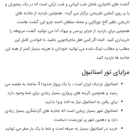
گشت های اختیاری شامل شب ایرانی و شب ترکی است که در یک رستوران و
یا بر روی کشتی تفریحی برگزار می گردد. همچنین بازدید از جاذبه های
تاریخی نظیر کاخ توپکاپی و محله سلطان احمد جزو این گشت هاست.
همچنین برای بازدید از جزایر پرنس و بیوک آدا می توانید گشت مربوطه را
خریداری کنید. البته اگر کمی اهل ماجراجویی باشید با خواندن کامل این
مطلب و مطالب لینک شده می توانید خودتان با هزینه بسیار کمتر از همه این
جاذبه ها بازدید کنید.
مزایای تور استانبول
استانبول نزدیک ایران است ، با یک پرواز حدودا 3 ساعته به مقصد می
رسید و همچنین گزینه های پروازی بسیار زیادی برای شما وجود دارد.
برای رفتن به استانبول نیاز به اخذ ویزا ندارید.
استانبول شهر بسیار زیبایی است که جاذبه های گردشگری بسیار زیادی
دارد و دهمین شهر پر توریست دنیاست.
خرید در استانبول بسیار به صرفه است و شما با یک بار سفر می توانید