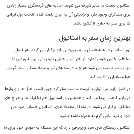
استانبول نسبت به سایر شهرها می شوند. جاذبه های گردشگری بسیار زیادی
برای مسافران وجود دارد و نزدیکی آن به ایران باعث شده انتخاب اول ایرانی
ها برای سفر به خارج از کشور باشد.
بهترین زمان سفر به استانبول
تور استانبول در همه فصول و به صورت روزانه برگزار می گردد. هر فصلی
مخاطب خاص خود را دارد. از نظر آب و هوایی بازه زمانی بین فروردین تا
مهر بیشتر توصیه می شود هر چند در ماه های تیر و مرداد ممکن است گرمای
هوا مسافران را اذیت کند.
در فصل پاییز می توان با قیمت مناسب سفر کرد چون قیمت هتل ها و پروازها
در پاییز کاهش پیدا می کند و همچنین در استانبول هم تخفیف ها و حراج های
مختلفی برگزار می شود. در ماه آذر معمولا هوای استانبول حسابی سرد می
شود و باید لباس گرم به همراه داشته باشید.
استانبول زمستان های سرد و پربرفی دارد که این مسئله به خودی خود برای ما