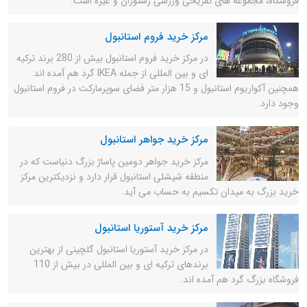
فروشگاه، مجموعه های تفریحی ورزشی رستوران و غیره است.
مرکز خرید فروم استانبول
در مرکز خرید فروم استانبول بیش از 280 برند ترکیه
ای و بین المللی از جمله IKEA گرد هم آمده اند.
همچنین آکواریوم استانبول و 15 هزار متر فضای سوپرمارکت در فروم استانبول
وجود دارد.
مرکز خرید جواهر استانبول
مرکز خرید جواهر دومین پاساژ بزرگ دنیاست که در
منطقه شیشلی استانبول قرار دارد و نزدیکترین مرکز
خرید بزرگ به میدان تکسیم به حساب می آید.
مرکز خرید آستوریا استانبول
در مرکز خرید آستوریا استانبول گلچینی از بهترین
برندهای ترکیه ای و بین المللی در بیش از 110
فروشگاه بزرگ گرد هم آمده اند.