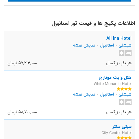
اطلاعات پکیج ها و قیمت تور استانبول
All Inn Hotel
شیشلی
استانبول
نمایش نقشه
هر نفر بزرگسال
۵۷,۲۱۳,۰۰۰ تومان
هتل وایت مونارچ
White Monarch Hotel
شیشلی
استانبول
نمایش نقشه
هر نفر بزرگسال
۵۸,۷۰۰,۰۰۰ تومان
سیتی سنتر
City Center Hotel