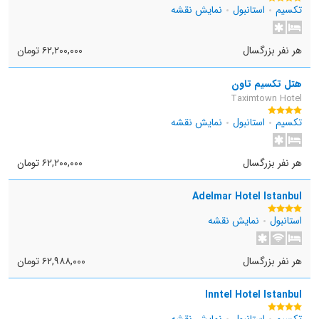
تکسیم
استانبول
نمایش نقشه
هر نفر بزرگسال
۶۲,۲۰۰,۰۰۰ تومان
هتل تکسیم تاون
Taximtown Hotel
تکسیم
استانبول
نمایش نقشه
هر نفر بزرگسال
۶۲,۲۰۰,۰۰۰ تومان
Adelmar Hotel Istanbul
استانبول
نمایش نقشه
هر نفر بزرگسال
۶۲,۹۸۸,۰۰۰ تومان
Inntel Hotel Istanbul
تکسیم
استانبول
نمایش نقشه