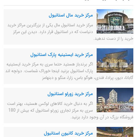
مرکز خرید مال استانبول
مرکز خرید استانبول مال یکی از بزرگترین مراکز خرید
دنیاست که در استانبول قرار دارد. دیدن این مرکز
خرید را از دست ندهید.
مرکز خرید ایستینیه پارک استانبول
اگر برندباز هستید حتما سری به مرکز خرید ایستینیه
پارک استانبول بزنید اینجا خوراک شماست. دولچه اند
گابانا، دیور، پرادا، فندی، هوگو باس، زارا، منگو و دبنهامز
مرکز خرید زورلو استانبول
اگر به دنبال خرید کالاهای لوکس هستید، بهتر است
سری به مرکز تجاری زورلو استانبول که بیش از 180
فروشگاه بزرگ در آن وجود دارد بزنید.
مرکز خرید کانیون استانبول