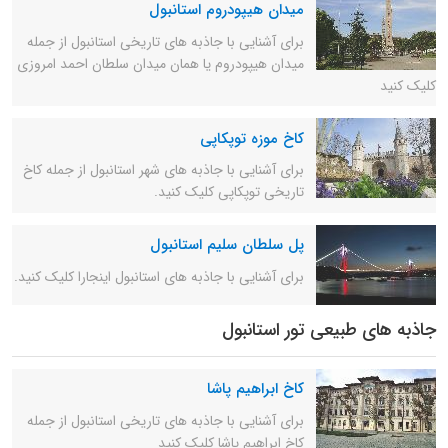
میدان هیپودروم استانبول
برای آشنایی با جاذبه های تاریخی استانبول از جمله
میدان هیپودروم یا همان میدان سلطان احمد امروزی
کلیک کنید
کاخ موزه توپکاپی
برای آشنایی با جاذبه های شهر استانبول از جمله کاخ
تاریخی توپکاپی کلیک کنید.
پل سلطان سلیم استانبول
برای آشنایی با جاذبه های استانبول اینجارا کلیک کنید.
جاذبه های طبیعی تور استانبول
کاخ ابراهیم پاشا
برای آشنایی با جاذبه های تاریخی استانبول از جمله
کاخ ابراهیم پاشا کلیک کنید