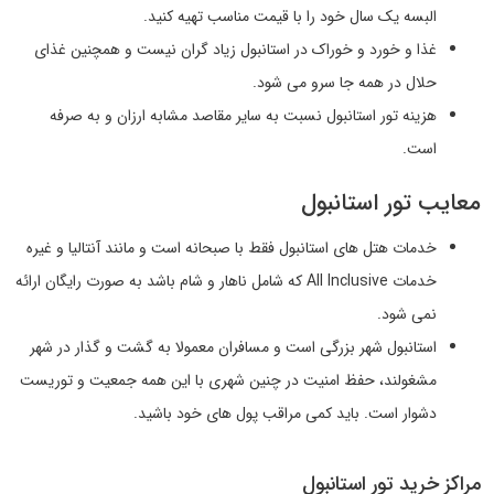
البسه یک سال خود را با قیمت مناسب تهیه کنید.
غذا و خورد و خوراک در استانبول زیاد گران نیست و همچنین غذای
حلال در همه جا سرو می شود.
هزینه تور استانبول نسبت به سایر مقاصد مشابه ارزان و به صرفه
است.
معایب تور استانبول
خدمات هتل های استانبول فقط با صبحانه است و مانند آنتالیا و غیره
خدمات All Inclusive که شامل ناهار و شام باشد به صورت رایگان ارائه
نمی شود.
استانبول شهر بزرگی است و مسافران معمولا به گشت و گذار در شهر
مشغولند، حفظ امنیت در چنین شهری با این همه جمعیت و توریست
دشوار است. باید کمی مراقب پول های خود باشید.
مراکز خرید تور استانبول