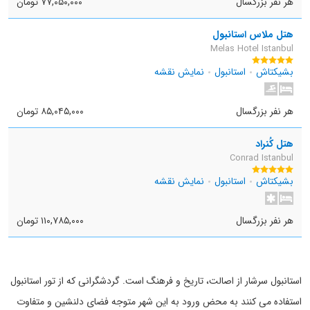
هر نفر بزرگسال
۷۷,۰۵۰,۰۰۰ تومان
هتل ملاس استانبول
Melas Hotel Istanbul
بشیکتاش
استانبول
نمایش نقشه
هر نفر بزرگسال
۸۵,۰۴۵,۰۰۰ تومان
هتل کُنراد
Conrad Istanbul
بشیکتاش
استانبول
نمایش نقشه
هر نفر بزرگسال
۱۱۰,۷۸۵,۰۰۰ تومان
استانبول سرشار از اصالت، تاریخ و فرهنگ است. گردشگرانی که از تور استانبول
استفاده می کنند به محض ورود به این شهر متوجه فضای دلنشین و متفاوت