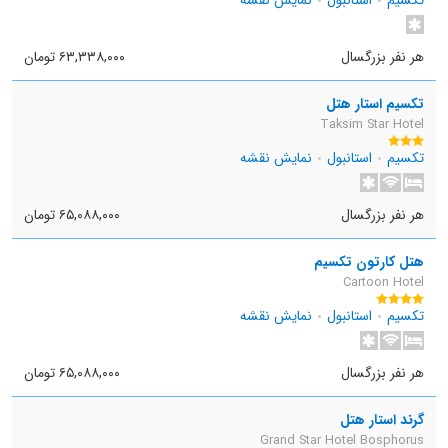
هر نفر بزرگسال
۶۳,۳۳۸,۰۰۰ تومان
تکسیم استار هتل
Taksim Star Hotel
تکسیم
استانبول
نمایش نقشه
هر نفر بزرگسال
۶۵,۰۸۸,۰۰۰ تومان
هتل کارتون تکسیم
Cartoon Hotel
تکسیم
استانبول
نمایش نقشه
هر نفر بزرگسال
۶۵,۰۸۸,۰۰۰ تومان
گرند استار هتل
Grand Star Hotel Bosphorus