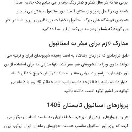
ایرانی ها که هر سال کمتر و کمتر رنگ برف را می بینیم یک جاذبه است!
همچنین در فصل پاییز و زمستان قیمت تور استانبول کاهش می یابد و
همچنین فروشگاه های بزرگ استانبول تخفیفات بی نظیری را برای شما در نظر
می گیرند که شما را وسوسه می کند از آن استفاده کنید.
مدارک لازم برای سفر به استانبول
طبق قراردادی که در زمان رضاشاه به امضا رسیده شهروندان ایران و ترکیه می
توانند بدون ویزا به کشورهای هم سفر کنند. تنها مدرکی که برای استفاده از این
تور لازم دارید، پاسپورت ایرانی معتبر است که در زمان خروج حداقل 6 ماه
اعتبار داشته باشد. لطفا توجه داشته باشید شما حداکثر 90 روز یا 3 ماه می
توانید در کشور ترکیه اقامت داشته باشید.
پروازهای استانبول تابستان 1405
هر روز پروازهای زیادی از شهرهای مختلف ایران به مقصد استانبول برگزار می
گردد که برای تور استانبول مناسب هستند. هواپیمایی ماهان، ایران ایرتور، ایران