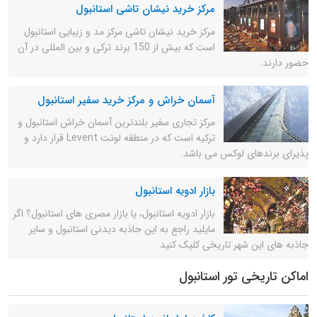
مرکز خرید نیشان تاشی استانبول
مرکز خرید نیشان تاشی مرکز مد و زیبایی استانبول
است که بیش از 150 برند ترکی و بین المللی در آن
حضور دارند.
آسمان خراش و مرکز خرید سفیر استانبول
مرکز تجاری سفیر بلندترین آسمان خراش استانبول و
ترکیه است که در منطقه لونت Levent قرار دارد و
پذیرای برندهای لوکس می باشد.
بازار ادویه استانبول
بازار ادویه استانبول، یا بازار مصری های استانبول؟ اگر
مایلید راجع به این جاذبه دیدنی استانبول و سایر
جاذبه های این شهر تاریخی کلیک کنید
اماکن تاریخی تور استانبول